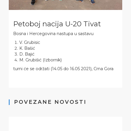
Petoboj nacija U-20 Tivat
Bosna i Hercegovina nastupa u sastavu
V. Grubisic
K. Bašić
D. Bajić
M. Grubišić (Izbornik)
turni će se održati (14.05 do 16.05 2021), Crna Gora
POVEZANE NOVOSTI