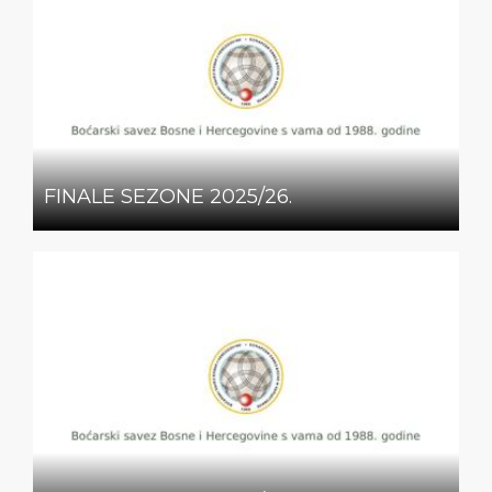
FINALE SEZONE 2025/26.