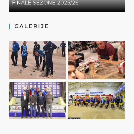
FINALE SEZONE 2025/26.
GALERIJE