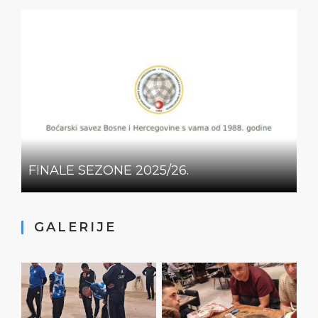
FINALE SEZONE 2025/26.
GALERIJE