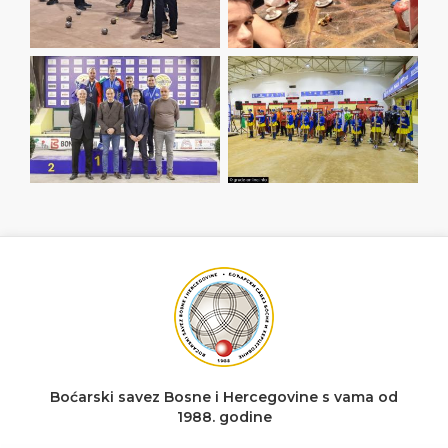
Boćarski savez Bosne i Hercegovine s vama od
1988. godine