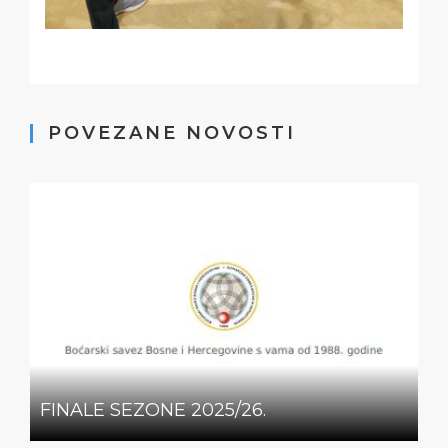
POVEZANE NOVOSTI
FINALE SEZONE 2025/26.