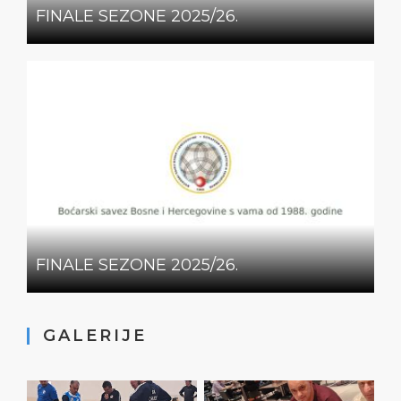
FINALE SEZONE 2025/26.
FINALE SEZONE 2025/26.
GALERIJE