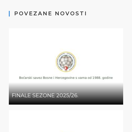
POVEZANE NOVOSTI
FINALE SEZONE 2025/26.