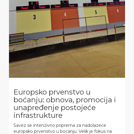
Europsko prvenstvo u
boćanju: obnova, promocija i
unapređenje postojeće
infrastrukture
Savez se intenzivno priprema za nadolazeće
europsko prvenstvo u boćanju. Velik je fokus na