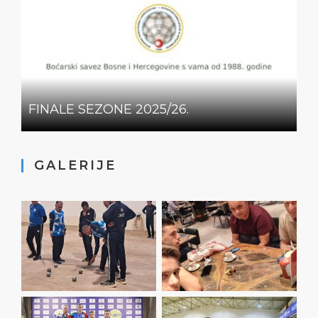
FINALE SEZONE 2025/26.
GALERIJE