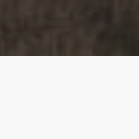
NOVOSTI